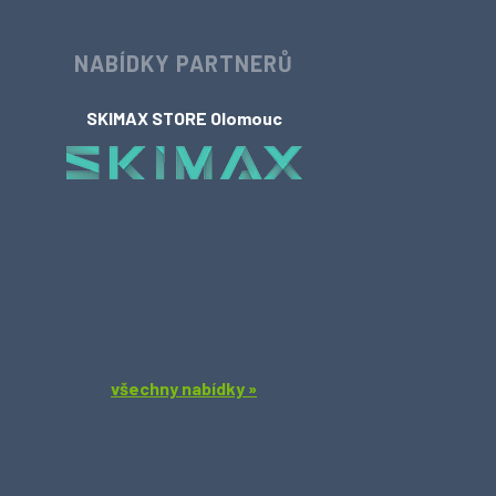
NABÍDKY PARTNERŮ
SKIMAX STORE Olomouc
všechny nabídky »