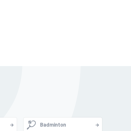
Badminton