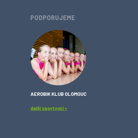
PODPORUJEME
AEROBIK KLUB OLOMOUC
další sportovci »