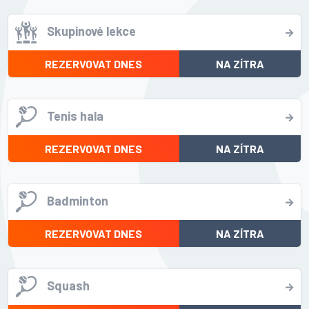
Skupinové lekce
REZERVOVAT DNES
NA ZÍTRA
Tenis hala
REZERVOVAT DNES
NA ZÍTRA
Badminton
REZERVOVAT DNES
NA ZÍTRA
Squash