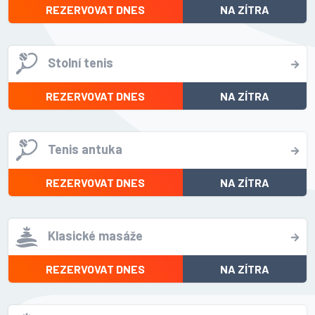
REZERVOVAT DNES
NA ZÍTRA
Stolní tenis
REZERVOVAT DNES
NA ZÍTRA
Tenis antuka
REZERVOVAT DNES
NA ZÍTRA
Klasické masáže
REZERVOVAT DNES
NA ZÍTRA