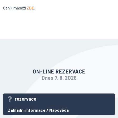
Ceník masáží
ZDE
.
ON-LINE REZERVACE
Dnes 7. 8. 2026
rezervace
Základní informace
/
Nápověda