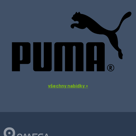
všechny nabídky »