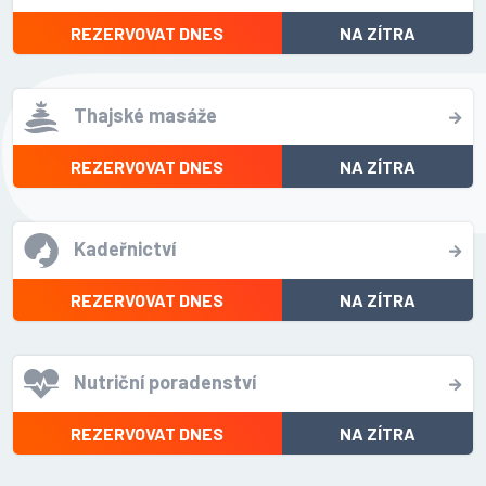
REZERVOVAT DNES
NA ZÍTRA
Thajské masáže
REZERVOVAT DNES
NA ZÍTRA
Kadeřnictví
REZERVOVAT DNES
NA ZÍTRA
Nutriční poradenství
REZERVOVAT DNES
NA ZÍTRA