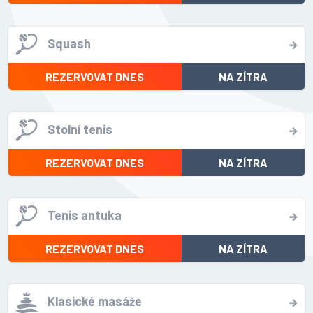
Squash
REZERVOVAT DNES
NA ZÍTRA
Stolní tenis
REZERVOVAT DNES
NA ZÍTRA
Tenis antuka
REZERVOVAT DNES
NA ZÍTRA
Klasické masáže