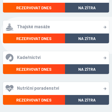
REZERVOVAT DNES
NA ZÍTRA
Thajské masáže
REZERVOVAT DNES
NA ZÍTRA
Kadeřnictví
REZERVOVAT DNES
NA ZÍTRA
Nutriční poradenství
REZERVOVAT DNES
NA ZÍTRA