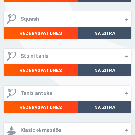
Squash
REZERVOVAT DNES
NA ZÍTRA
Stolní tenis
REZERVOVAT DNES
NA ZÍTRA
Tenis antuka
REZERVOVAT DNES
NA ZÍTRA
Klasické masáže