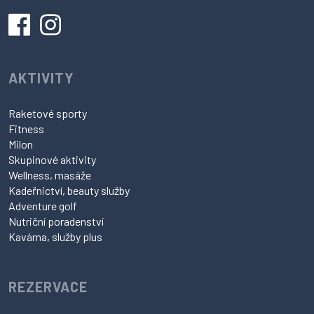
SOCIÁLNÍ SÍTĚ
AKTIVITY
Raketové sporty
Fitness
Milon
Skupinové aktivity
Wellness, masáže
Kadeřnictví, beauty služby
Adventure golf
Nutriční poradenství
Kavárna, služby plus