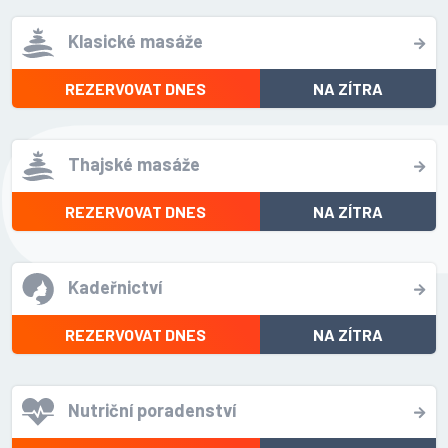
Klasické masáže
REZERVOVAT DNES
NA ZÍTRA
Thajské masáže
REZERVOVAT DNES
NA ZÍTRA
Kadeřnictví
REZERVOVAT DNES
NA ZÍTRA
Nutriční poradenství