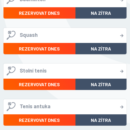
REZERVOVAT DNES
NA ZÍTRA
Squash
REZERVOVAT DNES
NA ZÍTRA
Stolní tenis
REZERVOVAT DNES
NA ZÍTRA
Tenis antuka
REZERVOVAT DNES
NA ZÍTRA