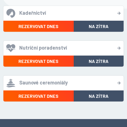
Kadeřnictví
REZERVOVAT DNES
NA ZÍTRA
Nutriční poradenství
REZERVOVAT DNES
NA ZÍTRA
Saunové ceremoniály
REZERVOVAT DNES
NA ZÍTRA