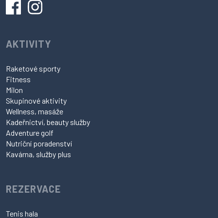
AKTIVITY
Raketové sporty
Fitness
Milon
Skupinové aktivity
Wellness, masáže
Kadeřnictví, beauty služby
Adventure golf
Nutriční poradenství
Kavárna, služby plus
REZERVACE
Tenis hala