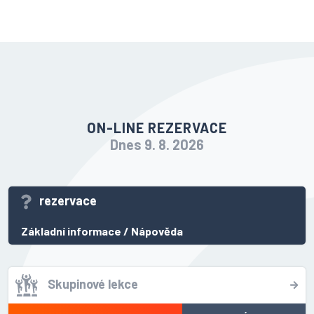
ON-LINE REZERVACE
Dnes 9. 8. 2026
rezervace
Základní informace
/
Nápověda
Skupinové lekce