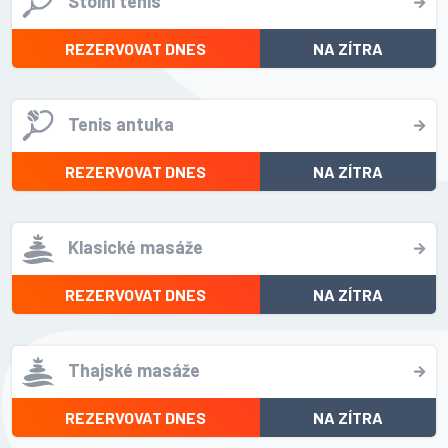
Stolní tenis
REZERVOVAT DNES
NA ZÍTRA
Tenis antuka
REZERVOVAT DNES
NA ZÍTRA
Klasické masáže
REZERVOVAT DNES
NA ZÍTRA
Thajské masáže
REZERVOVAT DNES
NA ZÍTRA