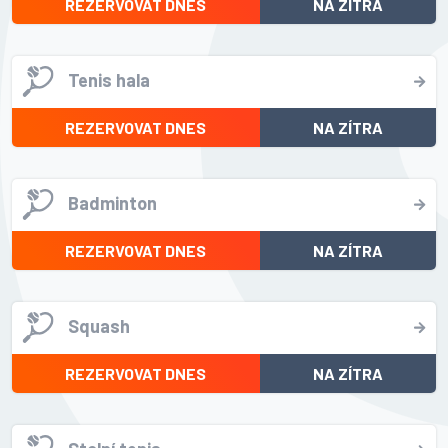
REZERVOVAT DNES
NA ZÍTRA
Tenis hala
REZERVOVAT DNES
NA ZÍTRA
Badminton
REZERVOVAT DNES
NA ZÍTRA
Squash
REZERVOVAT DNES
NA ZÍTRA