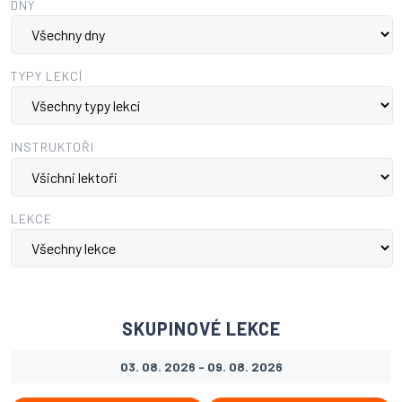
DNY
TYPY LEKCÍ
INSTRUKTOŘI
LEKCE
SKUPINOVÉ LEKCE
03. 08. 2026 - 09. 08. 2026