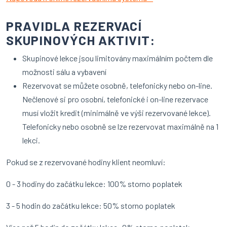
PRAVIDLA REZERVACÍ
SKUPINOVÝCH AKTIVIT:
Skupinové lekce jsou limitovány maximálním počtem dle
možnosti sálu a vybavení
Rezervovat se můžete osobně, telefonicky nebo on-line.
Nečlenové si pro osobní, telefonické i on-line rezervace
musí vložit kredit (minimálně ve výši rezervované lekce).
Telefonicky nebo osobně se lze rezervovat maximálně na 1
lekci.
Pokud se z rezervované hodiny klient neomluví:
0 - 3 hodiny do začátku lekce: 100% storno poplatek
3 - 5 hodin do začátku lekce: 50% storno poplatek