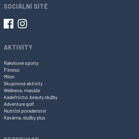
SOCIÁLNÍ SÍTĚ
AKTIVITY
Raketové sporty
Fitness
Milon
Skupinové aktivity
Wellness, masáže
Kadeřnictví, beauty služby
Adventure golf
Nutriční poradenství
Kavárna, služby plus