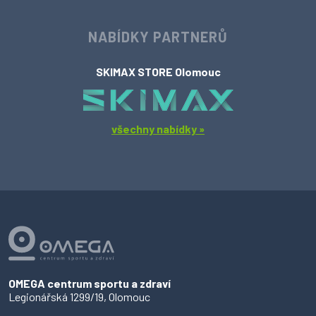
NABÍDKY PARTNERŮ
SKIMAX STORE Olomouc
všechny nabídky »
OMEGA centrum sportu a zdraví
Legionářská 1299/19, Olomouc