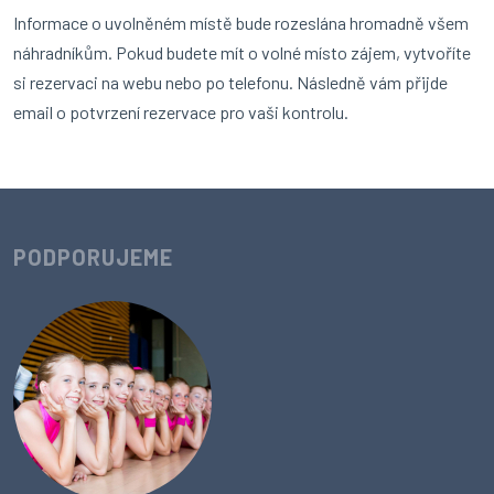
Informace o uvolněném místě bude rozeslána hromadně všem
náhradníkům. Pokud budete mít o volné místo zájem, vytvoříte
si rezervaci na webu nebo po telefonu. Následně vám přijde
email o potvrzení rezervace pro vaši kontrolu.
PODPORUJEME