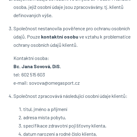
osoba, jejíž osobní údaje jsou zpracovávány, tj. klientů
definovaných výše.
Společnost nestanovila pověřence pro ochranu osobních
údajů. Pouze
kontaktní osobu
ve vztahu k problematice
ochrany osobních údajů klientů.
Kontaktní osoba:
Bc. Jana Sovová, DiS.
tel: 602 515 603
e-mail: sovova@omegasport.cz
Společnost zpracovává následující osobní údaje klientů:
titul, jméno a příjmení
adresa místa pobytu,
specifikace zdravotní pojišťovny klienta,
datum narození a rodné číslo klienta,