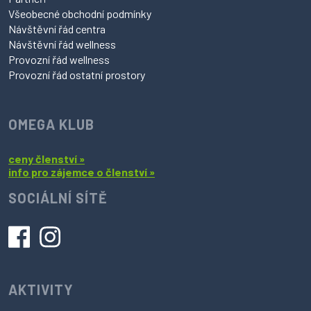
Všeobecné obchodní podmínky
Návštěvní řád centra
Návštěvní řád wellness
Provozní řád wellness
Provozní řád ostatní prostory
OMEGA KLUB
ceny členství »
info pro zájemce o členství »
SOCIÁLNÍ SÍTĚ
AKTIVITY