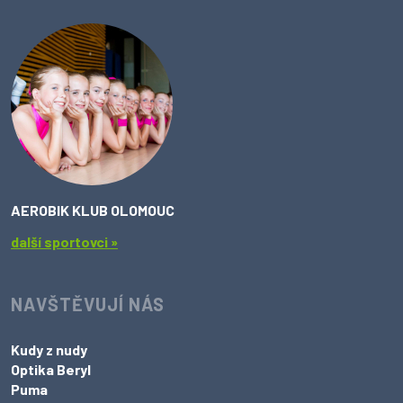
AEROBIK KLUB OLOMOUC
další sportovci »
NAVŠTĚVUJÍ NÁS
Kudy z nudy
Optika Beryl
Puma