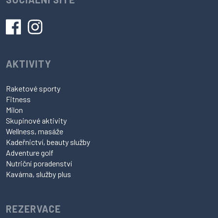
AKTIVITY
Raketové sporty
Fitness
Milon
Skupinové aktivity
Wellness, masáže
Kadeřnictví, beauty služby
Adventure golf
Nutriční poradenství
Kavárna, služby plus
REZERVACE