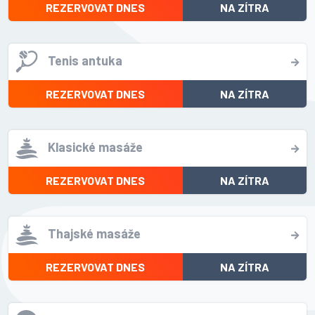
REZERVOVAT DNES
NA ZÍTRA
Tenis antuka
REZERVOVAT DNES
NA ZÍTRA
Klasické masáže
REZERVOVAT DNES
NA ZÍTRA
Thajské masáže
REZERVOVAT DNES
NA ZÍTRA