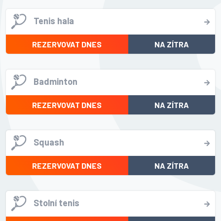
Tenis hala
REZERVOVAT DNES
NA ZÍTRA
Badminton
REZERVOVAT DNES
NA ZÍTRA
Squash
REZERVOVAT DNES
NA ZÍTRA
Stolní tenis