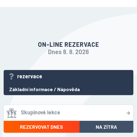
ON-LINE REZERVACE
Dnes 8. 8. 2026
rezervace
Základní informace
/
Nápověda
Skupinové lekce
REZERVOVAT DNES
NA ZÍTRA