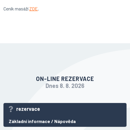
Ceník masáží
ZDE
.
ON-LINE REZERVACE
Dnes 8. 8. 2026
rezervace
Základní informace
/
Nápověda