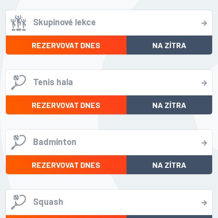
Skupinové lekce
REZERVOVAT DNES
NA ZÍTRA
Tenis hala
REZERVOVAT DNES
NA ZÍTRA
Badminton
REZERVOVAT DNES
NA ZÍTRA
Squash