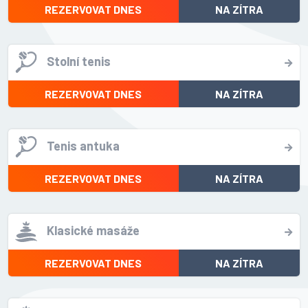
REZERVOVAT DNES
NA ZÍTRA
Stolní tenis
REZERVOVAT DNES
NA ZÍTRA
Tenis antuka
REZERVOVAT DNES
NA ZÍTRA
Klasické masáže
REZERVOVAT DNES
NA ZÍTRA