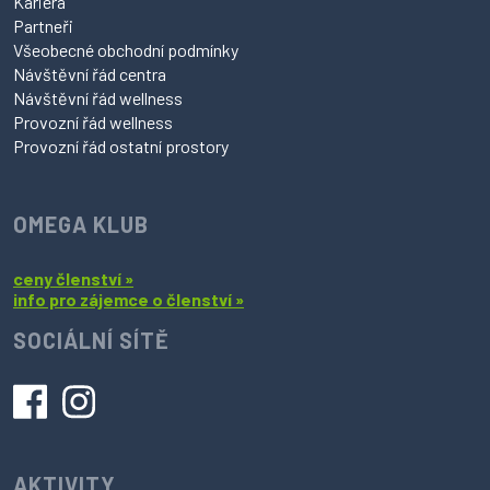
Kariéra
Partneři
Všeobecné obchodní podmínky
Návštěvní řád centra
Návštěvní řád wellness
Provozní řád wellness
Provozní řád ostatní prostory
OMEGA KLUB
ceny členství »
info pro zájemce o členství »
SOCIÁLNÍ SÍTĚ
AKTIVITY