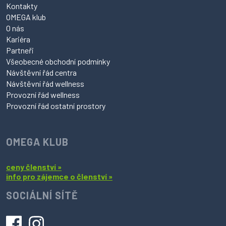
Kontakty
OMEGA klub
O nás
Kariéra
Partneři
Všeobecné obchodní podmínky
Návštěvní řád centra
Návštěvní řád wellness
Provozní řád wellness
Provozní řád ostatní prostory
OMEGA KLUB
ceny členství »
info pro zájemce o členství »
SOCIÁLNÍ SÍTĚ