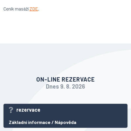
Ceník masáží
ZDE
.
ON-LINE REZERVACE
Dnes 9. 8. 2026
rezervace
Základní informace
/
Nápověda