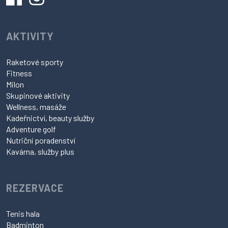
AKTIVITY
Raketové sporty
Fitness
Milon
Skupinové aktivity
Wellness, masáže
Kadeřnictví, beauty služby
Adventure golf
Nutriční poradenství
Kavárna, služby plus
REZERVACE
Tenis hala
Badminton