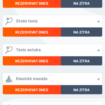
REZERVOVAT DNES
NA ZÍTRA
Stolní tenis
REZERVOVAT DNES
NA ZÍTRA
Tenis antuka
REZERVOVAT DNES
NA ZÍTRA
Klasické masáže
REZERVOVAT DNES
NA ZÍTRA