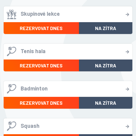
Skupinové lekce
REZERVOVAT DNES
NA ZÍTRA
Tenis hala
REZERVOVAT DNES
NA ZÍTRA
Badminton
REZERVOVAT DNES
NA ZÍTRA
Squash