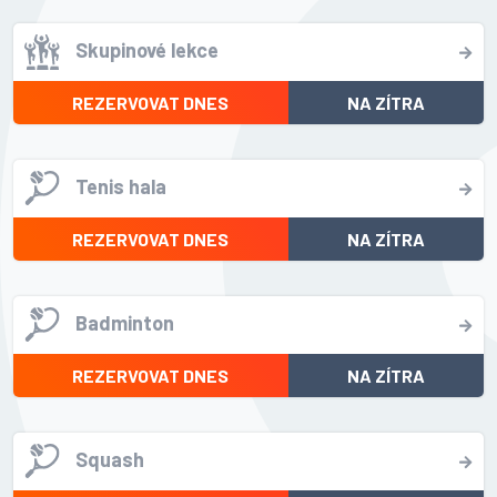
Skupinové lekce
REZERVOVAT DNES
NA ZÍTRA
Tenis hala
REZERVOVAT DNES
NA ZÍTRA
Badminton
REZERVOVAT DNES
NA ZÍTRA
Squash