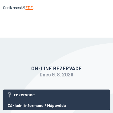
Ceník masáží
ZDE
.
ON-LINE REZERVACE
Dnes 9. 8. 2026
rezervace
Základní informace
/
Nápověda