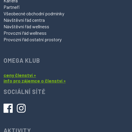
Kariéra
Partneři
Všeobecné obchodní podmínky
Návštěvní řád centra
Návštěvní řád wellness
Provozní řád wellness
Provozní řád ostatní prostory
OMEGA KLUB
ceny členství »
info pro zájemce o členství »
SOCIÁLNÍ SÍTĚ
AKTIVITY