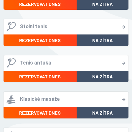
REZERVOVAT DNES
NA ZÍTRA
Stolní tenis
REZERVOVAT DNES
NA ZÍTRA
Tenis antuka
REZERVOVAT DNES
NA ZÍTRA
Klasické masáže
REZERVOVAT DNES
NA ZÍTRA