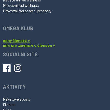
Provozní řád wellness
Provozní řád ostatní prostory
OMEGA KLUB
ceny členství »
info pro zájemce o členství »
SOCIÁLNÍ SÍTĚ
AKTIVITY
Raketové sporty
Fitness
Milon