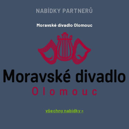
NABÍDKY PARTNERŮ
Moravské divadlo Olomouc
všechny nabídky »