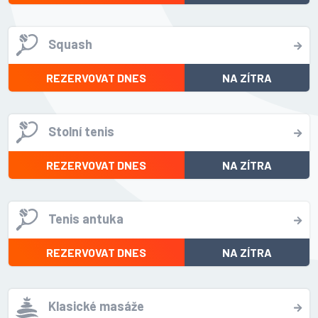
Squash
REZERVOVAT DNES
NA ZÍTRA
Stolní tenis
REZERVOVAT DNES
NA ZÍTRA
Tenis antuka
REZERVOVAT DNES
NA ZÍTRA
Klasické masáže