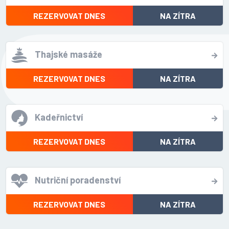
REZERVOVAT DNES
NA ZÍTRA
Thajské masáže
REZERVOVAT DNES
NA ZÍTRA
Kadeřnictví
REZERVOVAT DNES
NA ZÍTRA
Nutriční poradenství
REZERVOVAT DNES
NA ZÍTRA