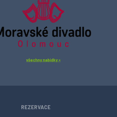
všechny nabídky »
REZERVACE