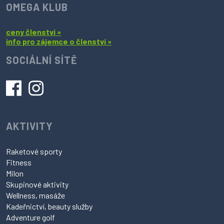
OMEGA KLUB
ceny členství »
info pro zájemce o členství »
SOCIÁLNÍ SÍTĚ
AKTIVITY
Raketové sporty
Fitness
Milon
Skupinové aktivity
Wellness, masáže
Kadeřnictví, beauty služby
Adventure golf