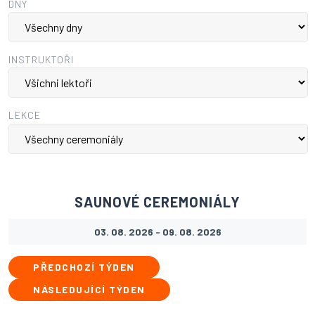
DNY
INSTRUKTOŘI
LEKCE
SAUNOVÉ CEREMONIÁLY
03. 08. 2026 - 09. 08. 2026
PŘEDCHOZÍ TÝDEN
NÁSLEDUJÍCÍ TÝDEN