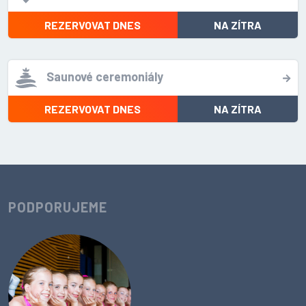
REZERVOVAT DNES
NA ZÍTRA
Saunové ceremoniály
REZERVOVAT DNES
NA ZÍTRA
PODPORUJEME