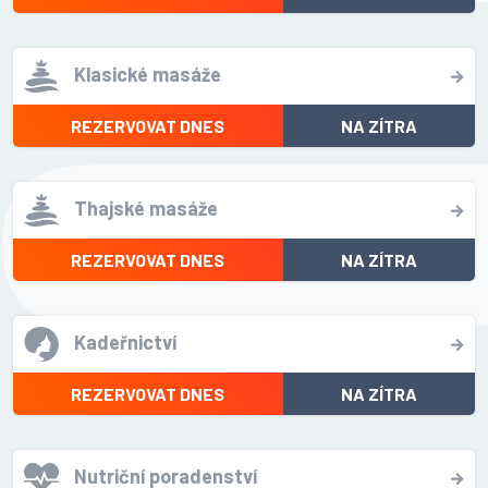
Klasické masáže
REZERVOVAT DNES
NA ZÍTRA
Thajské masáže
REZERVOVAT DNES
NA ZÍTRA
Kadeřnictví
REZERVOVAT DNES
NA ZÍTRA
Nutriční poradenství