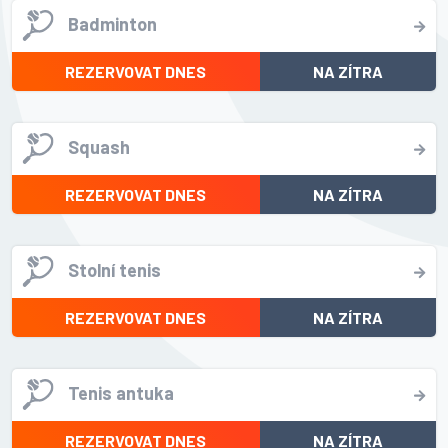
Badminton
REZERVOVAT DNES
NA ZÍTRA
Squash
REZERVOVAT DNES
NA ZÍTRA
Stolní tenis
REZERVOVAT DNES
NA ZÍTRA
Tenis antuka
REZERVOVAT DNES
NA ZÍTRA