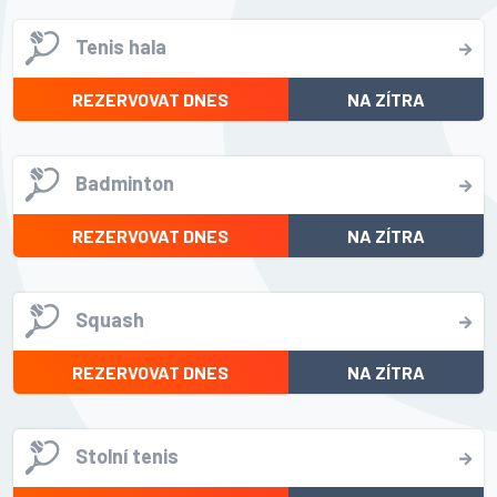
Tenis hala
REZERVOVAT DNES
NA ZÍTRA
Badminton
REZERVOVAT DNES
NA ZÍTRA
Squash
REZERVOVAT DNES
NA ZÍTRA
Stolní tenis