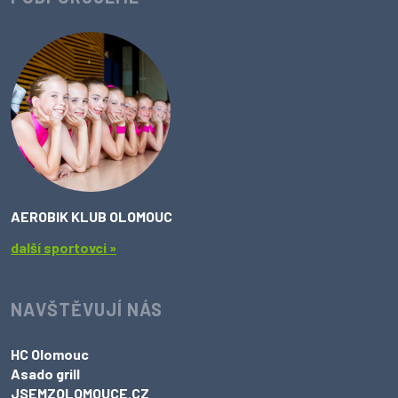
AEROBIK KLUB OLOMOUC
další sportovci »
NAVŠTĚVUJÍ NÁS
HC Olomouc
Asado grill
JSEMZOLOMOUCE.CZ