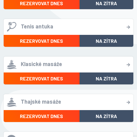
REZERVOVAT DNES
NA ZÍTRA
Tenis antuka
REZERVOVAT DNES
NA ZÍTRA
Klasické masáže
REZERVOVAT DNES
NA ZÍTRA
Thajské masáže
REZERVOVAT DNES
NA ZÍTRA