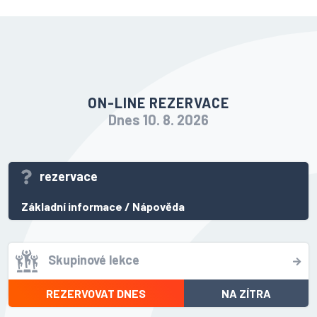
ON-LINE REZERVACE
Dnes 10. 8. 2026
rezervace
Základní informace
/
Nápověda
Skupinové lekce
REZERVOVAT DNES
NA ZÍTRA