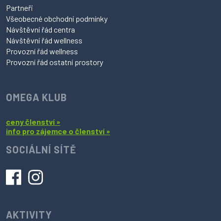
Partneři
Všeobecné obchodní podmínky
Návštěvní řád centra
Návštěvní řád wellness
Provozní řád wellness
Provozní řád ostatní prostory
OMEGA KLUB
ceny členství »
info pro zájemce o členství »
SOCIÁLNÍ SÍTĚ
AKTIVITY