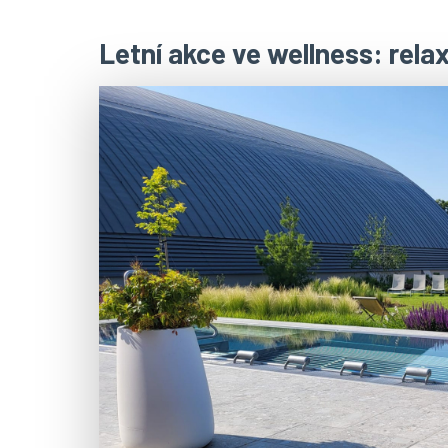
Letní akce ve wellness: relax