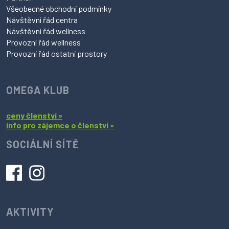
Všeobecné obchodní podmínky
Návštěvní řád centra
Návštěvní řád wellness
Provozní řád wellness
Provozní řád ostatní prostory
OMEGA KLUB
ceny členství »
info pro zájemce o členství »
SOCIÁLNÍ SÍTĚ
AKTIVITY