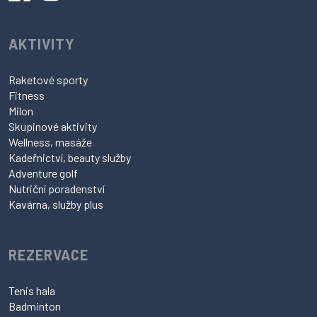
AKTIVITY
Raketové sporty
Fitness
Milon
Skupinové aktivity
Wellness, masáže
Kadeřnictví, beauty služby
Adventure golf
Nutriční poradenství
Kavárna, služby plus
REZERVACE
Tenis hala
Badminton