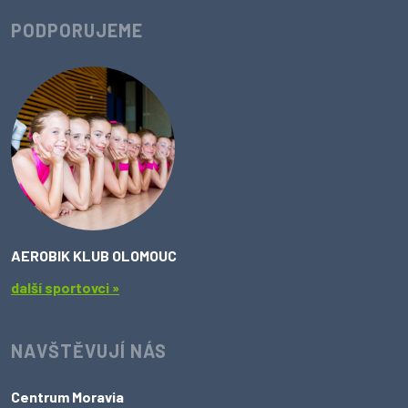
PODPORUJEME
AEROBIK KLUB OLOMOUC
další sportovci »
NAVŠTĚVUJÍ NÁS
Centrum Moravia