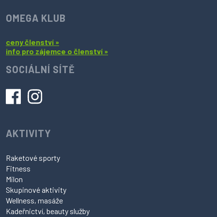
OMEGA KLUB
ceny členství »
info pro zájemce o členství »
SOCIÁLNÍ SÍTĚ
AKTIVITY
Raketové sporty
Fitness
Milon
Skupinové aktivity
Wellness, masáže
Kadeřnictví, beauty služby