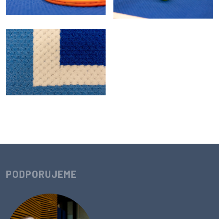
PODPORUJEME